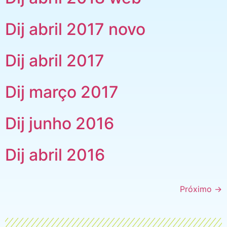
Dij abril 2017 novo
Dij abril 2017
Dij março 2017
Dij junho 2016
Dij abril 2016
Próximo
→