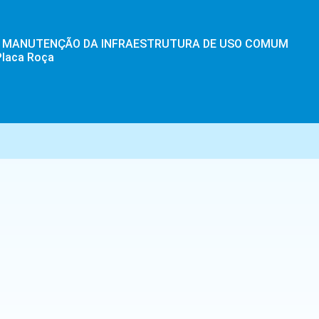
ÇÃO MANUTENÇÃO DA INFRAESTRUTURA DE USO COMUM
Placa Roça