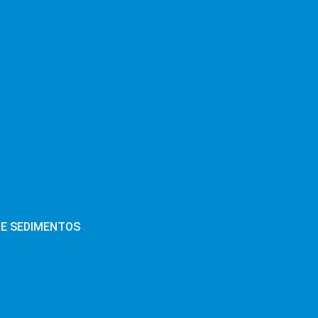
E SEDIMENTOS