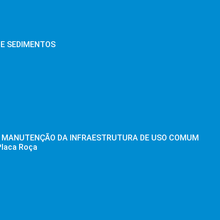
E SEDIMENTOS
ÇÃO MANUTENÇÃO DA INFRAESTRUTURA DE USO COMUM
Placa Roça