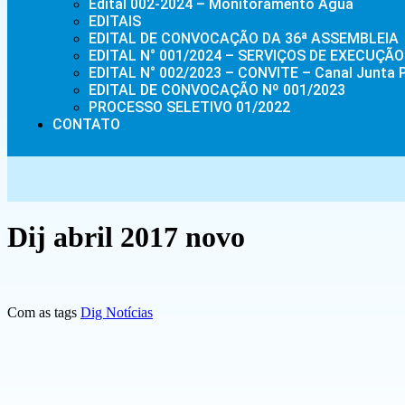
Edital 002-2024 – Monitoramento Água
EDITAIS
EDITAL DE CONVOCAÇÃO DA 36ª ASSEMBLEIA
EDITAL N° 001/2024 – SERVIÇOS DE EXECU
EDITAL N° 002/2023 – CONVITE – Canal Junta 
EDITAL DE CONVOCAÇÃO Nº 001/2023
PROCESSO SELETIVO 01/2022
CONTATO
Dij abril 2017 novo
Com as tags
Dig Notícias