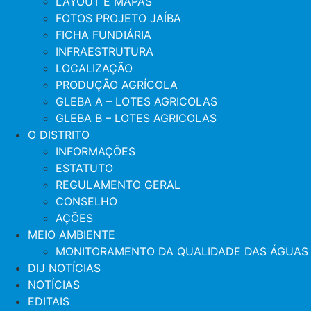
LAYOUT E MAPAS
FOTOS PROJETO JAÍBA
FICHA FUNDIÁRIA
INFRAESTRUTURA
LOCALIZAÇÃO
PRODUÇÃO AGRÍCOLA
GLEBA A – LOTES AGRICOLAS
GLEBA B – LOTES AGRICOLAS
O DISTRITO
INFORMAÇÕES
ESTATUTO
REGULAMENTO GERAL
CONSELHO
AÇÕES
MEIO AMBIENTE
MONITORAMENTO DA QUALIDADE DAS ÁGUAS
DIJ NOTÍCIAS
NOTÍCIAS
EDITAIS