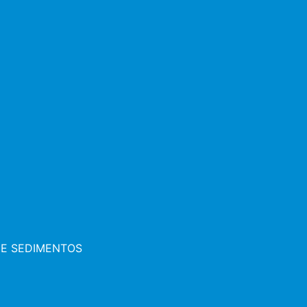
 E SEDIMENTOS