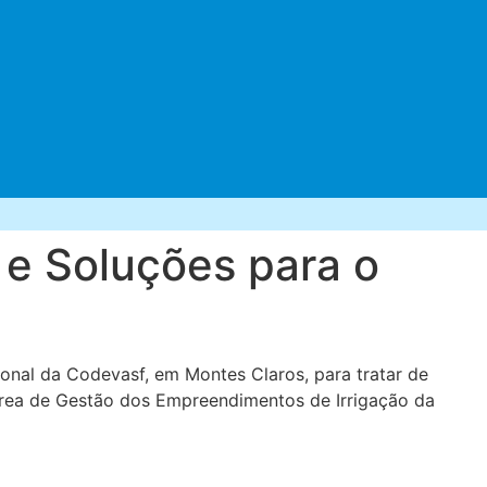
 e Soluções para o
gional da Codevasf, em Montes Claros, para tratar de
 Área de Gestão dos Empreendimentos de Irrigação da