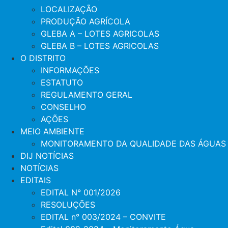
LOCALIZAÇÃO
PRODUÇÃO AGRÍCOLA
GLEBA A – LOTES AGRICOLAS
GLEBA B – LOTES AGRICOLAS
O DISTRITO
INFORMAÇÕES
ESTATUTO
REGULAMENTO GERAL
CONSELHO
AÇÕES
MEIO AMBIENTE
MONITORAMENTO DA QUALIDADE DAS ÁGUAS
DIJ NOTÍCIAS
NOTÍCIAS
EDITAIS
EDITAL N° 001/2026
RESOLUÇÕES
EDITAL n° 003/2024 – CONVITE