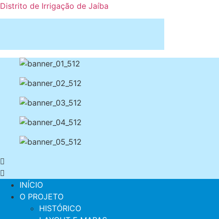
Distrito de Irrigação de Jaíba
INÍCIO
O PROJETO
HISTÓRICO