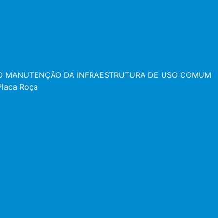
ÇÃO MANUTENÇÃO DA INFRAESTRUTURA DE USO COMUM
Placa Roça