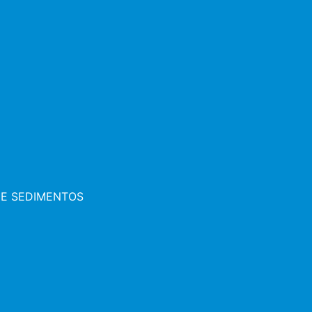
 E SEDIMENTOS