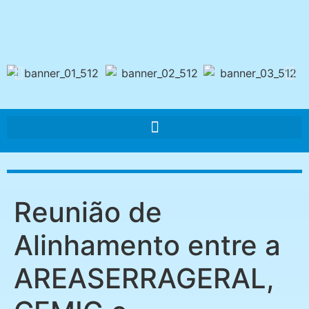
Reunião de
Alinhamento entre a
AREASERRAGERAL,