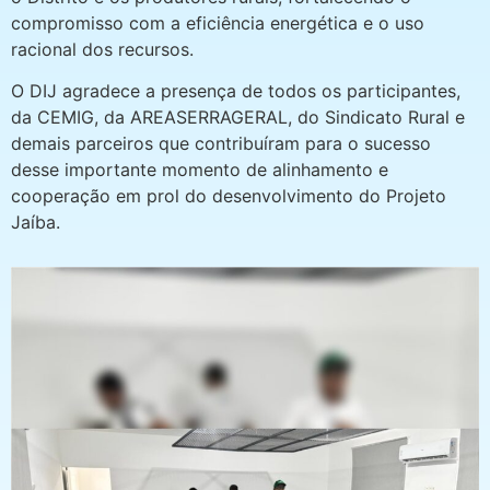
compromisso com a eficiência energética e o uso
racional dos recursos.
O DIJ agradece a presença de todos os participantes,
da CEMIG, da AREASERRAGERAL, do Sindicato Rural e
demais parceiros que contribuíram para o sucesso
desse importante momento de alinhamento e
cooperação em prol do desenvolvimento do Projeto
Jaíba.