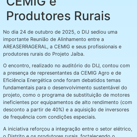
CEMIG e
Produtores Rurais
No dia 24 de outubro de 2025, o DIJ sediou uma
importante Reunião de Alinhamento entre a
AREASERRAGERAL, a CEMIG e seus profissionais e
produtores rurais do Projeto Jaíba.
O encontro, realizado no auditório do DIJ, contou com
a presença de representantes da CEMIG Agro e de
Eficiência Energética onde foram debatidos temas
fundamentais para o desenvolvimento sustentável do
projeto, como o programa de substituição de motores
ineficientes por equipamentos de alto rendimento (com
desconto a partir de 40%) e a aquisição de inversores
de frequência com condições especiais.
A iniciativa reforçou a integração entre o setor elétrico,
o Distrito e os produtores rurais, fortalecendo o