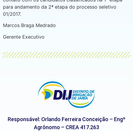
para andamento da 2ª etapa do processo seletivo
01/2017.
Marcos Braga Medrado
Gerente Executivo
Responsável: Orlando Ferreira Conceição – Engº
Agrônomo – CREA 417.263