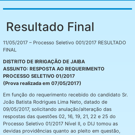
Resultado Final
11/05/2017
–
Processo Seletivo 001/2017 RESULTADO
FINAL
DISTRITO DE IRRIGAÇÃO DE JAIBA
ASSUNTO: RESPOSTA AO REQUERIMENTO
PROCESSO SELETIVO 01/2017
(Prova realizada em 07/05/2017)
Em função do requerimento recebido do candidato Sr.
João Batista Rodrigues Lima Neto, datado de
09/05/2017, solicitando anulação/alteração das
respostas das questões 02, 16, 19, 21, 22 e 25 do
Processo Seletivo 01/2017 Nível II, o DIJ tomou as
devidas providências quanto ao pleito em questão,