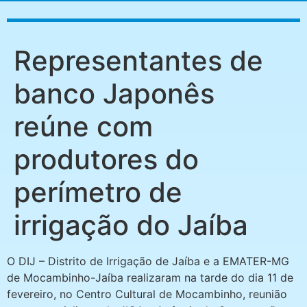
Representantes de
banco Japonês
reúne com
produtores do
perímetro de
irrigação do Jaíba
O DIJ – Distrito de Irrigação de Jaíba e a EMATER-MG
de Mocambinho-Jaíba realizaram na tarde do dia 11 de
fevereiro, no Centro Cultural de Mocambinho, reunião