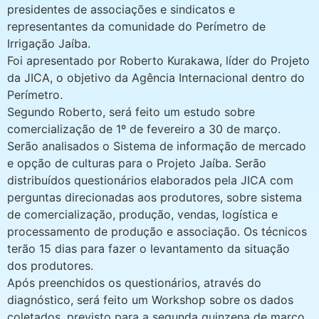
presidentes de associações e sindicatos e
representantes da comunidade do Perímetro de
Irrigação Jaíba.
Foi apresentado por Roberto Kurakawa, líder do Projeto
da JICA, o objetivo da Agência Internacional dentro do
Perímetro.
Segundo Roberto, será feito um estudo sobre
comercialização de 1º de fevereiro a 30 de março.
Serão analisados o Sistema de informação de mercado
e opção de culturas para o Projeto Jaíba. Serão
distribuídos questionários elaborados pela JICA com
perguntas direcionadas aos produtores, sobre sistema
de comercialização, produção, vendas, logística e
processamento de produção e associação. Os técnicos
terão 15 dias para fazer o levantamento da situação
dos produtores.
Após preenchidos os questionários, através do
diagnóstico, será feito um Workshop sobre os dados
coletados, previsto para a segunda quinzena de março.