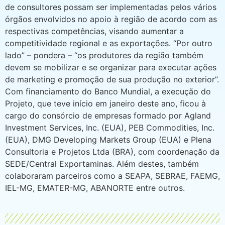
de consultores possam ser implementadas pelos vários
órgãos envolvidos no apoio à região de acordo com as
respectivas competências, visando aumentar a
competitividade regional e as exportações. “Por outro
lado” – pondera – “os produtores da região também
devem se mobilizar e se organizar para executar ações
de marketing e promoção de sua produção no exterior”.
Com financiamento do Banco Mundial, a execução do
Projeto, que teve início em janeiro deste ano, ficou à
cargo do consórcio de empresas formado por Agland
Investment Services, Inc. (EUA), PEB Commodities, Inc.
(EUA), DMG Developing Markets Group (EUA) e Plena
Consultoria e Projetos Ltda (BRA), com coordenação da
SEDE/Central Exportaminas. Além destes, também
colaboraram parceiros como a SEAPA, SEBRAE, FAEMG,
IEL-MG, EMATER-MG, ABANORTE entre outros.