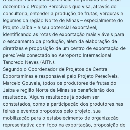
dezembro o Projeto Perecíveis que visa, através de
consultoria, entender a produção de frutas, verduras e
legumes da região Norte de Minas – especialmente do
Projeto Jaíba – e seu potencial exportável,
identificando as rotas de exportação mais viáveis para
o escoamento da produção, além da elaboração de
diretrizes e proposição de um centro de exportação de
perecíveis conectado ao Aeroporto Internacional
Tancredo Neves (AITN).
Segundo o Coordenador de Projetos da Central
Exportaminas e responsável pelo Projeto Perecíveis,
Marcelo Gouveia, todos os produtores de frutas do
Jaíba e região Norte de Minas se beneficiarão dos
resultados. “Alguns resultados já podem ser
constatados, como a participação dos produtores nas
feiras e eventos propostos pelo projeto, sua
mobilização para o estabelecimento de organização
representativa com foco na exportação, proposição de