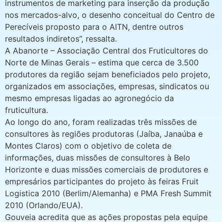
instrumentos de marketing para inserção da produção
nos mercados-alvo, o desenho conceitual do Centro de
Perecíveis proposto para o AITN, dentre outros
resultados indiretos”, ressalta.
A Abanorte – Associação Central dos Fruticultores do
Norte de Minas Gerais – estima que cerca de 3.500
produtores da região sejam beneficiados pelo projeto,
organizados em associações, empresas, sindicatos ou
mesmo empresas ligadas ao agronegócio da
fruticultura.
Ao longo do ano, foram realizadas três missões de
consultores às regiões produtoras (Jaíba, Janaúba e
Montes Claros) com o objetivo de coleta de
informações, duas missões de consultores à Belo
Horizonte e duas missões comerciais de produtores e
empresários participantes do projeto às feiras Fruit
Logistica 2010 (Berlim/Alemanha) e PMA Fresh Summit
2010 (Orlando/EUA).
Gouveia acredita que as ações propostas pela equipe