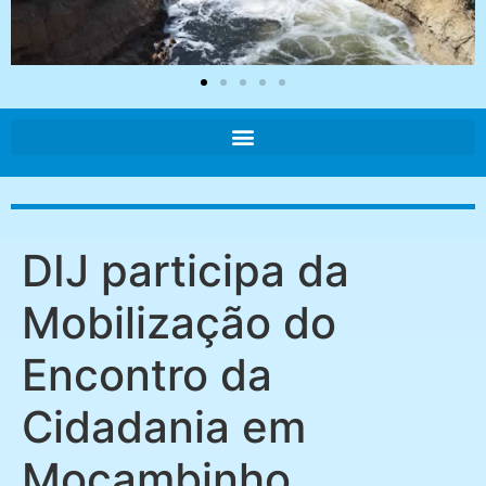
DIJ participa da
Mobilização do
Encontro da
Cidadania em
Mocambinho