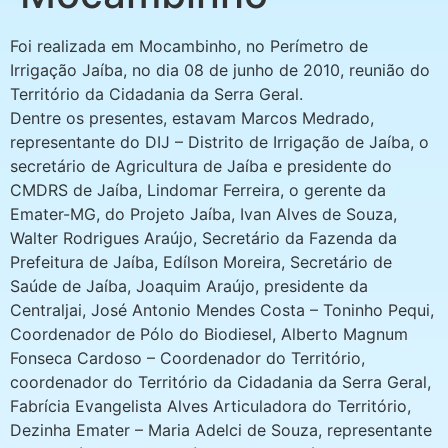
Foi realizada em Mocambinho, no Perímetro de
Irrigação Jaíba, no dia 08 de junho de 2010, reunião do
Território da Cidadania da Serra Geral.
Dentre os presentes, estavam Marcos Medrado,
representante do DIJ – Distrito de Irrigação de Jaíba, o
secretário de Agricultura de Jaíba e presidente do
CMDRS de Jaíba, Lindomar Ferreira, o gerente da
Emater-MG, do Projeto Jaíba, Ivan Alves de Souza,
Walter Rodrigues Araújo, Secretário da Fazenda da
Prefeitura de Jaíba, Edílson Moreira, Secretário de
Saúde de Jaíba, Joaquim Araújo, presidente da
Centraljai, José Antonio Mendes Costa – Toninho Pequi,
Coordenador de Pólo do Biodiesel, Alberto Magnum
Fonseca Cardoso – Coordenador do Território,
coordenador do Território da Cidadania da Serra Geral,
Fabrícia Evangelista Alves Articuladora do Território,
Dezinha Emater – Maria Adelci de Souza, representante