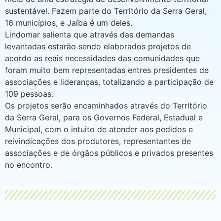
sustentável. Fazem parte do Território da Serra Geral,
16 municípios, e Jaíba é um deles.
Lindomar salienta que através das demandas
levantadas estarão sendo elaborados projetos de
acordo as reais necessidades das comunidades que
foram muito bem representadas entres presidentes de
associações e lideranças, totalizando a participação de
109 pessoas.
Os projetos serão encaminhados através do Território
da Serra Geral, para os Governos Federal, Estadual e
Municipal, com o intuito de atender aos pedidos e
reivindicações dos produtores, representantes de
associações e de órgãos públicos e privados presentes
no encontro.