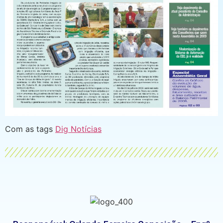
Com as tags
Dig Notícias