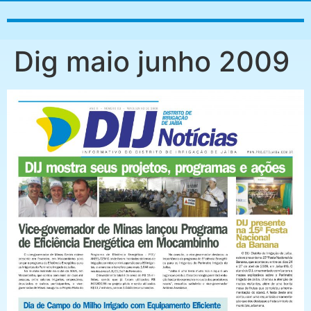
Dig maio junho 2009