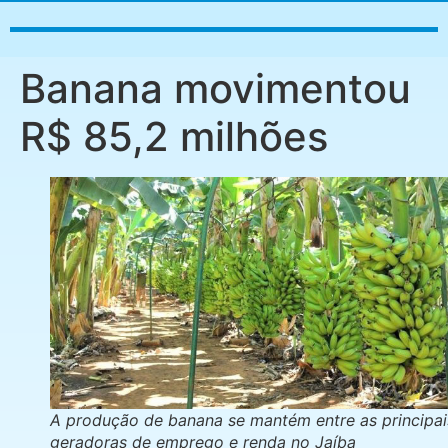
Banana movimentou
R$ 85,2 milhões
A produção de banana se mantém entre as principai
geradoras de emprego e renda no Jaíba