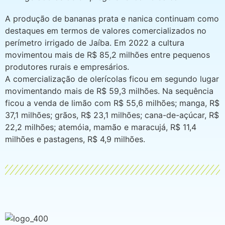
A produção de bananas prata e nanica continuam como
destaques em termos de valores comercializados no
perímetro irrigado de Jaíba. Em 2022 a cultura
movimentou mais de R$ 85,2 milhões entre pequenos
produtores rurais e empresários.
A comercialização de olerícolas ficou em segundo lugar
movimentando mais de R$ 59,3 milhões. Na sequência
ficou a venda de limão com R$ 55,6 milhões; manga, R$
37,1 milhões; grãos, R$ 23,1 milhões; cana-de-açúcar, R$
22,2 milhões; atemóia, mamão e maracujá, R$ 11,4
milhões e pastagens, R$ 4,9 milhões.